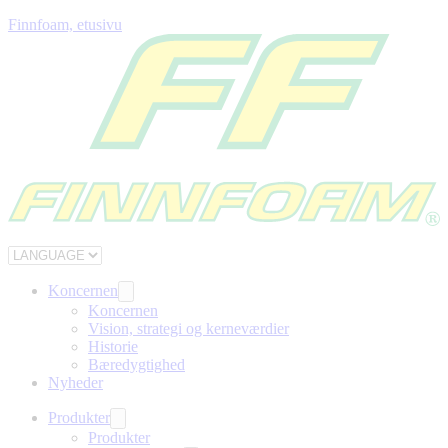
Finnfoam, etusivu
Koncernen
Koncernen
Vision, strategi og kerneværdier
Historie
Bæredygtighed
Nyheder
Produkter
Produkter