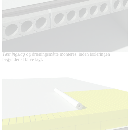
Tætningslag
og dræningsmåtte monteres, inden isoleringen
begynder at blive lagt.