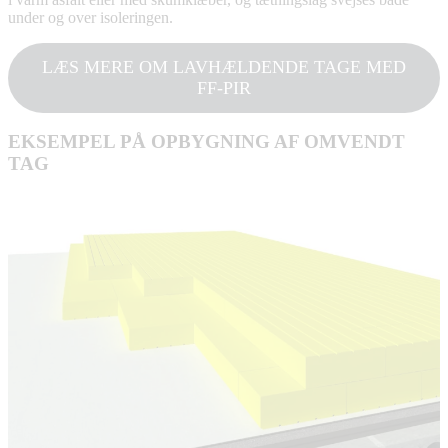
under og over isoleringen.
LÆS MERE OM LAVHÆLDENDE TAGE MED
FF-PIR
EKSEMPEL PÅ OPBYGNING AF OMVENDT
TAG