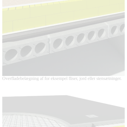
Overfladebelægning af for eksempel fliser, jord eller stensætninger.