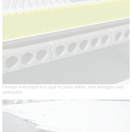
Ovenpå isoleringen kan også en plade støbes, som belægges med
støbeasfalt.