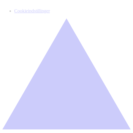
Cookieindstillinger