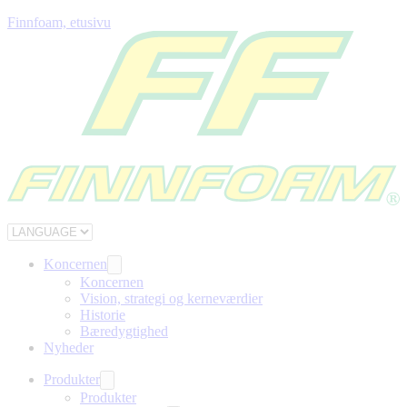
Finnfoam, etusivu
Koncernen
Koncernen
Vision, strategi og kerneværdier
Historie
Bæredygtighed
Nyheder
Produkter
Produkter