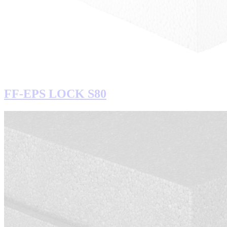
FF-EPS LOCK S80