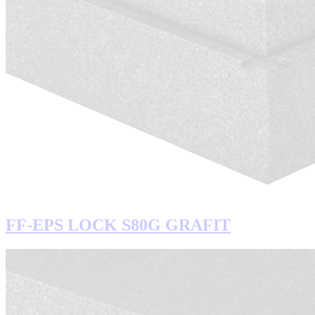
FF-EPS LOCK S80G GRAFIT