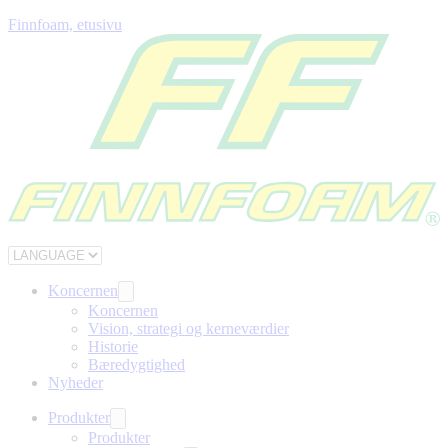
Finnfoam, etusivu
Koncernen
Koncernen
Vision, strategi og kerneværdier
Historie
Bæredygtighed
Nyheder
Produkter
Produkter