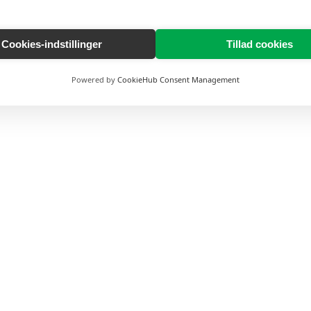
Cookies-indstillinger
Tillad cookies
Powered by
CookieHub Consent Management