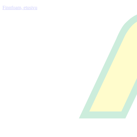
Finnfoam, etusivu