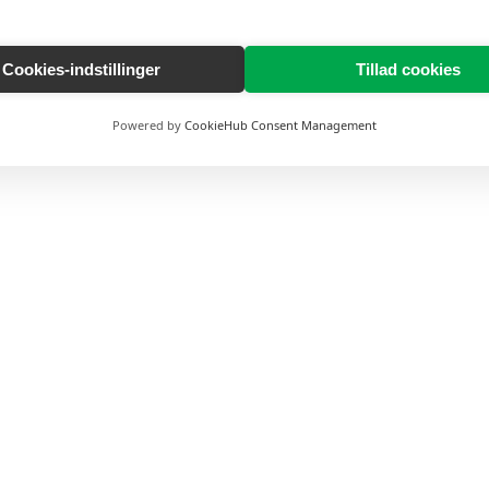
Cookies-indstillinger
Tillad cookies
Powered by
CookieHub Consent Management