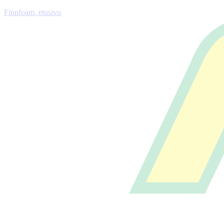
Finnfoam, etusivu