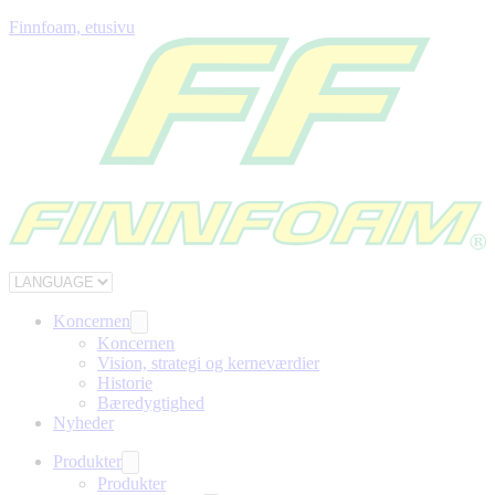
Finnfoam, etusivu
Koncernen
Koncernen
Vision, strategi og kerneværdier
Historie
Bæredygtighed
Nyheder
Produkter
Produkter