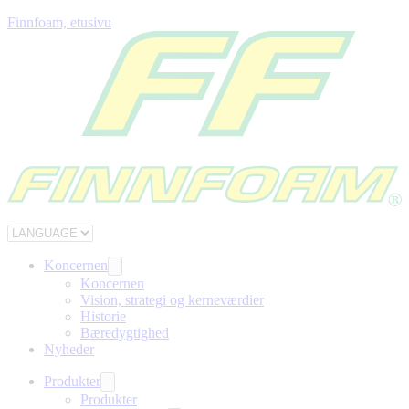
Finnfoam, etusivu
Koncernen
Koncernen
Vision, strategi og kerneværdier
Historie
Bæredygtighed
Nyheder
Produkter
Produkter