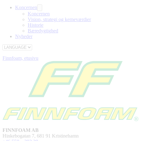
Koncernen
Koncernen
Vision, strategi og kerneværdier
Historie
Bæredygtighed
Nyheder
Finnfoam, etusivu
FINNFOAM AB
Hinkebogatan 7, 681 91 Kristinehamn