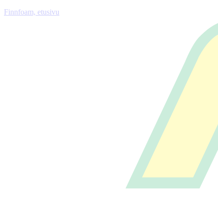
Finnfoam, etusivu