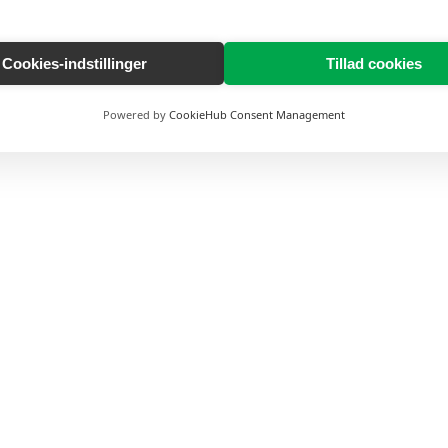
Cookies-indstillinger
Tillad cookies
Powered by
CookieHub Consent Management