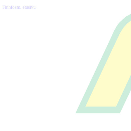
Finnfoam, etusivu