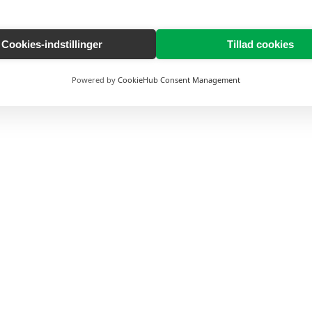
Cookies-indstillinger
Tillad cookies
Powered by
CookieHub Consent Management